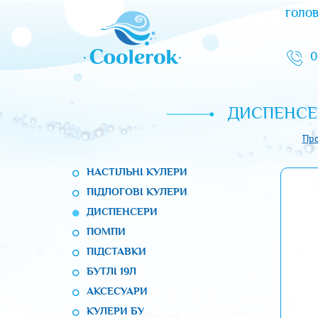
ГОЛО
0
ДИСПЕНСЕ
Про
НАСТІЛЬНІ КУЛЕРИ
ПІДЛОГОВІ КУЛЕРИ
ДИСПЕНСЕРИ
ПОМПИ
ПІДСТАВКИ
БУТЛІ 19Л
АКСЕСУАРИ
КУЛЕРИ БУ