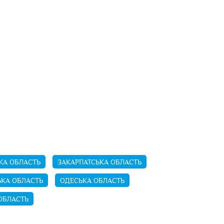
А ОБЛАСТЬ
ЗАКАРПАТСЬКА ОБЛАСТЬ
ЬКА ОБЛАСТЬ
ОДЕСЬКА ОБЛАСТЬ
ОБЛАСТЬ