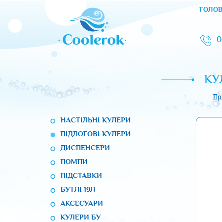
ГОЛО
0
КУ
Пр
НАСТІЛЬНІ КУЛЕРИ
ПІДЛОГОВІ КУЛЕРИ
ДИСПЕНСЕРИ
ПОМПИ
ПІДСТАВКИ
БУТЛІ 19Л
АКСЕСУАРИ
КУЛЕРИ БУ