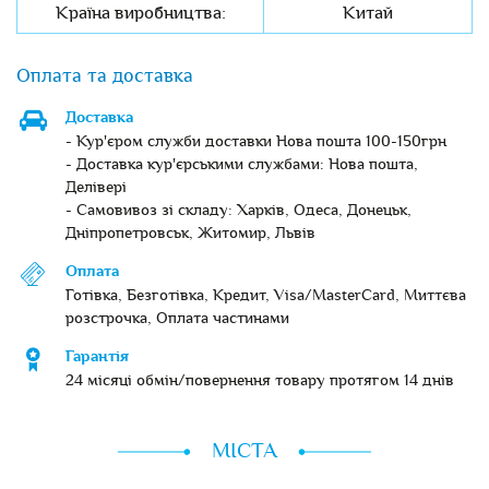
Країна виробництва:
Китай
Оплата та доставка
Доставка
- Кур'єром служби доставки Нова пошта 100-150грн
- Доставка кур'єрськими службами: Нова пошта,
Делівері
- Самовивоз зі складу: Харків, Одеса, Донецьк,
Дніпропетровськ, Житомир, Львів
Оплата
Готівка, Безготівка, Кредит, Visa/MasterCard, Миттєва
розстрочка, Оплата частинами
Гарантія
24 місяці обмін/повернення товару протягом 14 днів
МІСТА