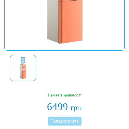
Немає в наявності
6499
грн
Телефонуйте