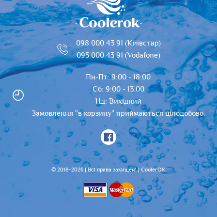
098 000 43 91 (Київстар)
095 000 43 91 (Vodafone)
Пн-Пт: 9:00 - 18:00
Сб: 9:00 - 13.00
Нд: Вихідний
Замовлення "в корзину" приймаються цілодобово.
© 2018-2026 | Всі права захищені | CoolerOK