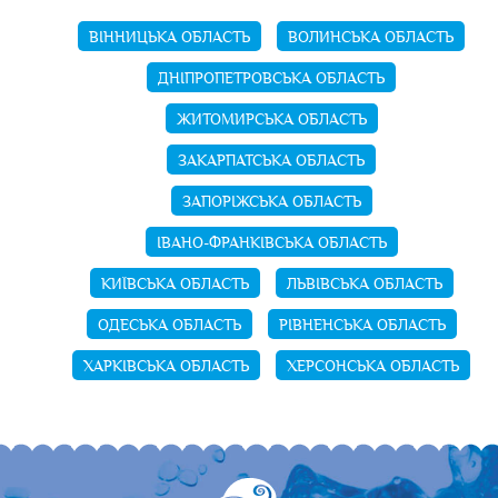
ВІННИЦЬКА ОБЛАСТЬ
ВОЛИНСЬКА ОБЛАСТЬ
ДНІПРОПЕТРОВСЬКА ОБЛАСТЬ
ЖИТОМИРСЬКА ОБЛАСТЬ
ЗАКАРПАТСЬКА ОБЛАСТЬ
ЗАПОРІЖСЬКА ОБЛАСТЬ
ІВАНО-ФРАНКІВСЬКА ОБЛАСТЬ
КИЇВСЬКА ОБЛАСТЬ
ЛЬВІВСЬКА ОБЛАСТЬ
ОДЕСЬКА ОБЛАСТЬ
РІВНЕНСЬКА ОБЛАСТЬ
ХАРКІВСЬКА ОБЛАСТЬ
ХЕРСОНСЬКА ОБЛАСТЬ