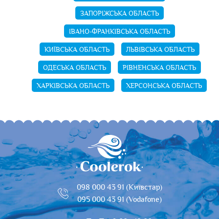
ЗАПОРІЖСЬКА ОБЛАСТЬ
ІВАНО-ФРАНКІВСЬКА ОБЛАСТЬ
КИЇВСЬКА ОБЛАСТЬ
ЛЬВІВСЬКА ОБЛАСТЬ
ОДЕСЬКА ОБЛАСТЬ
РІВНЕНСЬКА ОБЛАСТЬ
ХАРКІВСЬКА ОБЛАСТЬ
ХЕРСОНСЬКА ОБЛАСТЬ
098 000 43 91 (Київстар)
095 000 43 91 (Vodafone)