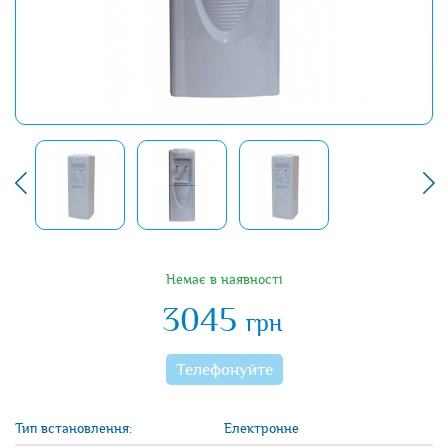
Немає в наявності
3045
грн
Телефонуйте
Тип встановлення:
Електронне