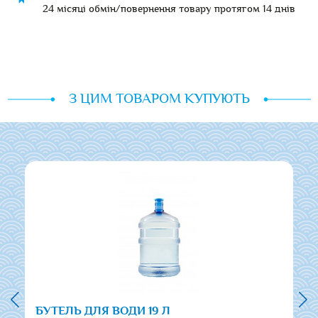
24 місяці обмін/повернення товару протягом 14 днів
З ЦИМ ТОВАРОМ КУПУЮТЬ
БУТЕЛЬ ДЛЯ ВОДИ 19 Л