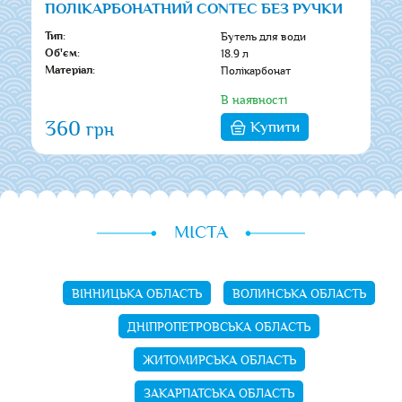
ПОЛІКАРБОНАТНИЙ CONTEC БЕЗ РУЧКИ
Бутель для води
Тип:
18.9 л
Об'єм:
Полікарбонат
Матеріал:
В наявності
360
Купити
грн
МІСТА
ВІННИЦЬКА ОБЛАСТЬ
ВОЛИНСЬКА ОБЛАСТЬ
ДНІПРОПЕТРОВСЬКА ОБЛАСТЬ
ЖИТОМИРСЬКА ОБЛАСТЬ
ЗАКАРПАТСЬКА ОБЛАСТЬ