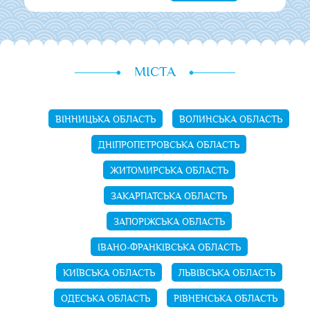
МІСТА
ВІННИЦЬКА ОБЛАСТЬ
ВОЛИНСЬКА ОБЛАСТЬ
ДНІПРОПЕТРОВСЬКА ОБЛАСТЬ
ЖИТОМИРСЬКА ОБЛАСТЬ
ЗАКАРПАТСЬКА ОБЛАСТЬ
ЗАПОРІЖСЬКА ОБЛАСТЬ
ІВАНО-ФРАНКІВСЬКА ОБЛАСТЬ
КИЇВСЬКА ОБЛАСТЬ
ЛЬВІВСЬКА ОБЛАСТЬ
ОДЕСЬКА ОБЛАСТЬ
РІВНЕНСЬКА ОБЛАСТЬ