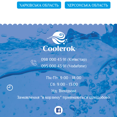
ХАРКІВСЬКА ОБЛАСТЬ
ХЕРСОНСЬКА ОБЛАСТЬ
098 000 43 91 (Київстар)
095 000 43 91 (Vodafone)
Пн-Пт: 9:00 - 18:00
Сб: 9:00 - 13.00
Нд: Вихідний
Замовлення "в корзину" приймаються цілодобово.