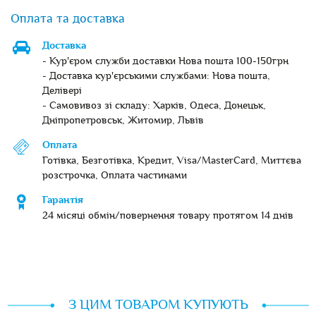
Оплата та доставка
Доставка
- Кур'єром служби доставки Нова пошта 100-150грн
- Доставка кур'єрськими службами: Нова пошта,
Делівері
- Самовивоз зі складу: Харків, Одеса, Донецьк,
Дніпропетровськ, Житомир, Львів
Оплата
Готівка, Безготівка, Кредит, Visa/MasterCard, Миттєва
розстрочка, Оплата частинами
Гарантія
24 місяці обмін/повернення товару протягом 14 днів
З ЦИМ ТОВАРОМ КУПУЮТЬ