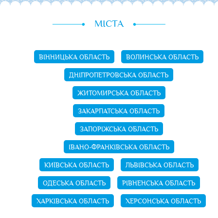
МІСТА
ВІННИЦЬКА ОБЛАСТЬ
ВОЛИНСЬКА ОБЛАСТЬ
ДНІПРОПЕТРОВСЬКА ОБЛАСТЬ
ЖИТОМИРСЬКА ОБЛАСТЬ
ЗАКАРПАТСЬКА ОБЛАСТЬ
ЗАПОРІЖСЬКА ОБЛАСТЬ
ІВАНО-ФРАНКІВСЬКА ОБЛАСТЬ
КИЇВСЬКА ОБЛАСТЬ
ЛЬВІВСЬКА ОБЛАСТЬ
ОДЕСЬКА ОБЛАСТЬ
РІВНЕНСЬКА ОБЛАСТЬ
ХАРКІВСЬКА ОБЛАСТЬ
ХЕРСОНСЬКА ОБЛАСТЬ