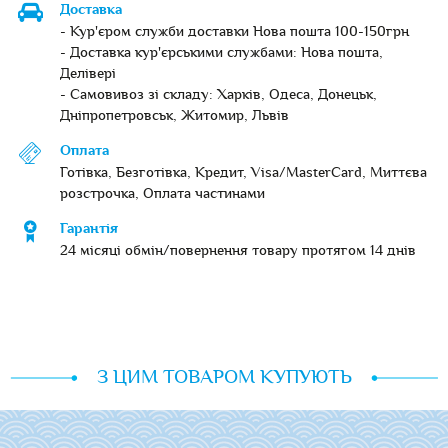
Доставка
- Кур'єром служби доставки Нова пошта 100-150грн
- Доставка кур'єрськими службами: Нова пошта,
Делівері
- Самовивоз зі складу: Харків, Одеса, Донецьк,
Дніпропетровськ, Житомир, Львів
Оплата
Готівка, Безготівка, Кредит, Visa/MasterCard, Миттєва
розстрочка, Оплата частинами
Гарантія
24 місяці обмін/повернення товару протягом 14 днів
З ЦИМ ТОВАРОМ КУПУЮТЬ