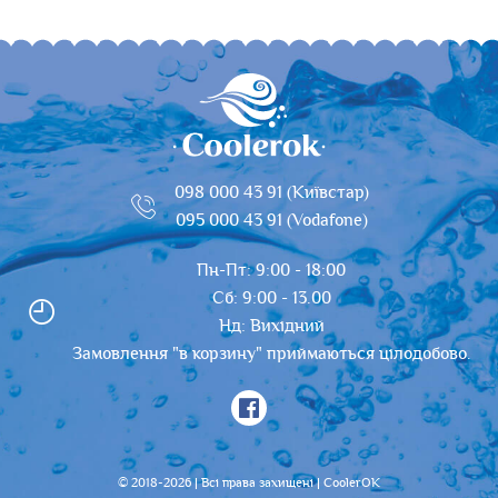
098 000 43 91 (Київстар)
095 000 43 91 (Vodafone)
Пн-Пт: 9:00 - 18:00
Сб: 9:00 - 13.00
Нд: Вихідний
Замовлення "в корзину" приймаються цілодобово.
© 2018-2026 | Всі права захищені | CoolerOK