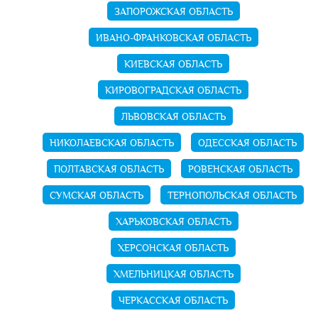
ЗАПОРОЖСКАЯ ОБЛАСТЬ
ИВАНО-ФРАНКОВСКАЯ ОБЛАСТЬ
КИЕВСКАЯ ОБЛАСТЬ
КИРОВОГРАДСКАЯ ОБЛАСТЬ
ЛЬВОВСКАЯ ОБЛАСТЬ
НИКОЛАЕВСКАЯ ОБЛАСТЬ
ОДЕССКАЯ ОБЛАСТЬ
ПОЛТАВСКАЯ ОБЛАСТЬ
РОВЕНСКАЯ ОБЛАСТЬ
СУМСКАЯ ОБЛАСТЬ
ТЕРНОПОЛЬСКАЯ ОБЛАСТЬ
ХАРЬКОВСКАЯ ОБЛАСТЬ
ХЕРСОНСКАЯ ОБЛАСТЬ
ХМЕЛЬНИЦКАЯ ОБЛАСТЬ
ЧЕРКАССКАЯ ОБЛАСТЬ