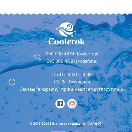
098 000 43 91 (Киевстар)
095 000 43 91 (Vodafone)
Пн-Пт: 9:00 - 18:00
Сб-Вс: Выходной
Заказы "в корзину" принимаются круглосуточно.
© 2018-2026 | Все права защищены | CoolerOK