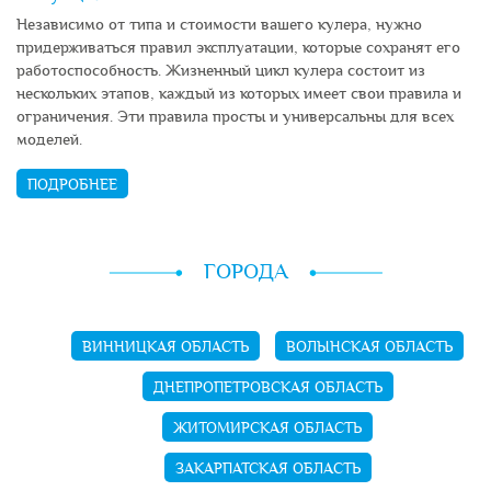
Независимо от типа и стоимости вашего кулера, нужно
придерживаться правил эксплуатации, которые сохранят его
работоспособность. Жизненный цикл кулера состоит из
нескольких этапов, каждый из которых имеет свои правила и
ограничения. Эти правила просты и универсальны для всех
моделей.
ПОДРОБНЕЕ
ГОРОДА
ВИННИЦКАЯ ОБЛАСТЬ
ВОЛЫНСКАЯ ОБЛАСТЬ
ДНЕПРОПЕТРОВСКАЯ ОБЛАСТЬ
ЖИТОМИРСКАЯ ОБЛАСТЬ
ЗАКАРПАТСКАЯ ОБЛАСТЬ