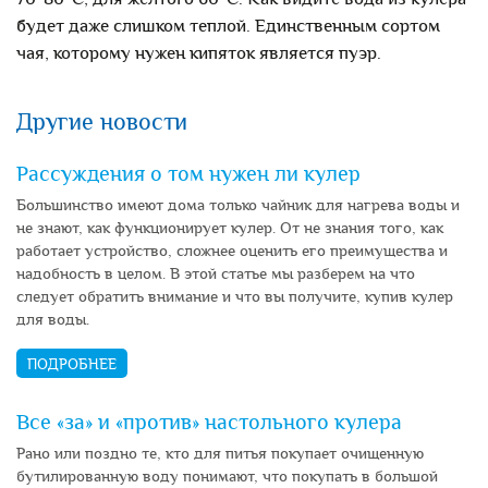
будет даже слишком теплой. Единственным сортом
чая, которому нужен кипяток является пуэр.
Другие новости
Рассуждения о том нужен ли кулер
Большинство имеют дома только чайник для нагрева воды и
не знают, как функционирует кулер. От не знания того, как
работает устройство, сложнее оценить его преимущества и
надобность в целом. В этой статье мы разберем на что
следует обратить внимание и что вы получите, купив кулер
для воды.
ПОДРОБНЕЕ
Все «за» и «против» настольного кулера
Рано или поздно те, кто для питья покупает очищенную
бутилированную воду понимают, что покупать в большой