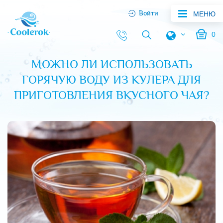
Войти
МЕНЮ
0
МОЖНО ЛИ ИСПОЛЬЗОВАТЬ
ГОРЯЧУЮ ВОДУ ИЗ КУЛЕРА ДЛЯ
ПРИГОТОВЛЕНИЯ ВКУСНОГО ЧАЯ?