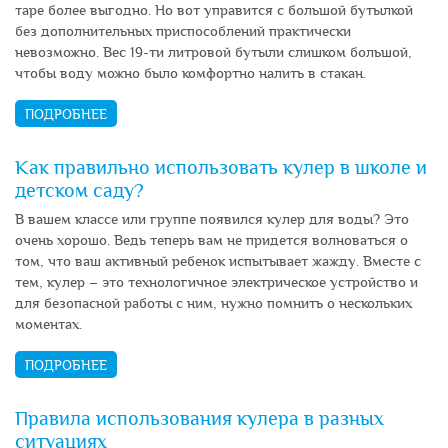
таре более выгодно. Но вот управится с большой бутылкой
без дополнительных приспособлений практически
невозможно. Вес 19-ти литровой бутыли слишком большой,
чтобы воду можно было комфортно налить в стакан.
ПОДРОБНЕЕ
Как правильно использовать кулер в школе и
детском саду?
В вашем классе или группе появился кулер для воды? Это
очень хорошо. Ведь теперь вам не придется волноваться о
том, что ваш активный ребенок испытывает жажду. Вместе с
тем, кулер – это технологичное электрическое устройство и
для безопасной работы с ним, нужно помнить о нескольких
моментах.
ПОДРОБНЕЕ
Правила использования кулера в разных
ситуациях