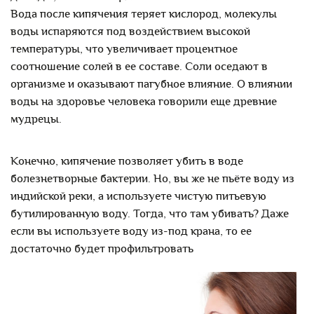
Вода после кипячения теряет кислород, молекулы
воды испаряются под воздействием высокой
температуры, что увеличивает процентное
соотношение солей в ее составе. Соли оседают в
организме и оказывают пагубное влияние. О влиянии
воды на здоровье человека говорили еще древние
мудрецы.
Конечно, кипячение позволяет убить в воде
болезнетворные бактерии. Но, вы же не пьёте воду из
индийской реки, а используете чистую питьевую
бутилированную воду. Тогда, что там убивать? Даже
если вы используете воду из-под крана, то ее
достаточно будет профильтровать