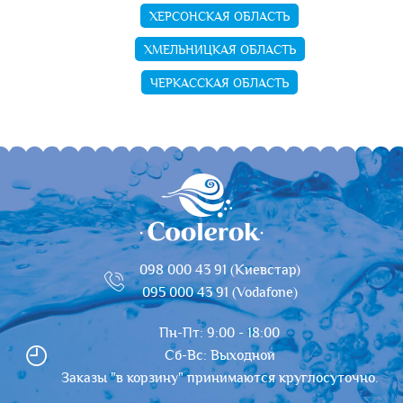
ХЕРСОНСКАЯ ОБЛАСТЬ
ХМЕЛЬНИЦКАЯ ОБЛАСТЬ
ЧЕРКАССКАЯ ОБЛАСТЬ
098 000 43 91 (Киевстар)
095 000 43 91 (Vodafone)
Пн-Пт: 9:00 - 18:00
Сб-Вс: Выходной
Заказы "в корзину" принимаются круглосуточно.