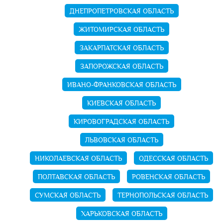
ДНЕПРОПЕТРОВСКАЯ ОБЛАСТЬ
ЖИТОМИРСКАЯ ОБЛАСТЬ
ЗАКАРПАТСКАЯ ОБЛАСТЬ
ЗАПОРОЖСКАЯ ОБЛАСТЬ
ИВАНО-ФРАНКОВСКАЯ ОБЛАСТЬ
КИЕВСКАЯ ОБЛАСТЬ
КИРОВОГРАДСКАЯ ОБЛАСТЬ
ЛЬВОВСКАЯ ОБЛАСТЬ
НИКОЛАЕВСКАЯ ОБЛАСТЬ
ОДЕССКАЯ ОБЛАСТЬ
ПОЛТАВСКАЯ ОБЛАСТЬ
РОВЕНСКАЯ ОБЛАСТЬ
СУМСКАЯ ОБЛАСТЬ
ТЕРНОПОЛЬСКАЯ ОБЛАСТЬ
ХАРЬКОВСКАЯ ОБЛАСТЬ