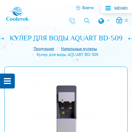
Войти
МЕНЮ
0
КУЛЕР ДЛЯ ВОДЫ AQUART BD-509
Продукция
Напольные кулеры
Кулер для воды AQUART BD-509