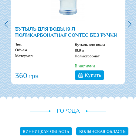
БУТЫЛЬ ДЛЯ ВОДЫ 19 Л
ПОЛИКАРБОНАТНАЯ CONTEC БЕЗ РУЧКИ
Бутыль для воды
Тип:
18.9 л
Обьем:
Поликарбонат
Материал:
В наличии
360
Купить
грн
ГОРОДА
ВИННИЦКАЯ ОБЛАСТЬ
ВОЛЫНСКАЯ ОБЛАСТЬ