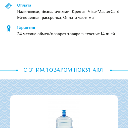
Оплата
Наличными, Безналичными, Кредит, Visa/MasterCard,
Мгновенная рассрочка, Оплата частями
Гарантия
24 месяца обмен/возврат товара в течение 14 дней
С ЭТИМ ТОВАРОМ ПОКУПАЮТ