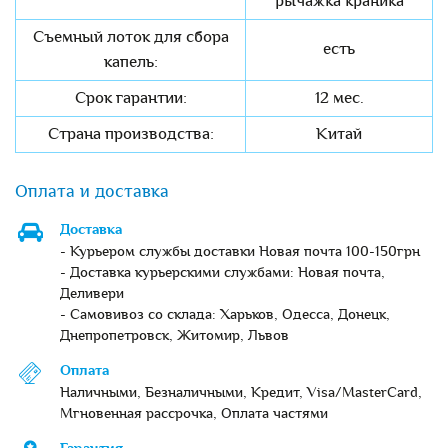
рычажка краника
Съемный лоток для сбора
есть
капель:
Срок гарантии:
12 мес.
Страна производства:
Китай
Оплата и доставка
Доставка
- Курьером службы доставки Новая почта 100-150грн
- Доставка курьерскими службами: Новая почта,
Деливери
- Самовивоз со склада: Харьков, Одесса, Донецк,
Днепропетровск, Житомир, Львов
Оплата
Наличными, Безналичными, Кредит, Visa/MasterCard,
Мгновенная рассрочка, Оплата частями