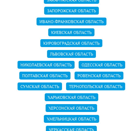
ЗАКАРПАТСКАЯ ОБЛАСТЬ
ЗАПОРОЖСКАЯ ОБЛАСТЬ
ИВАНО-ФРАНКОВСКАЯ ОБЛАСТЬ
КИЕВСКАЯ ОБЛАСТЬ
КИРОВОГРАДСКАЯ ОБЛАСТЬ
ЛЬВОВСКАЯ ОБЛАСТЬ
НИКОЛАЕВСКАЯ ОБЛАСТЬ
ОДЕССКАЯ ОБЛАСТЬ
ПОЛТАВСКАЯ ОБЛАСТЬ
РОВЕНСКАЯ ОБЛАСТЬ
СУМСКАЯ ОБЛАСТЬ
ТЕРНОПОЛЬСКАЯ ОБЛАСТЬ
ХАРЬКОВСКАЯ ОБЛАСТЬ
ХЕРСОНСКАЯ ОБЛАСТЬ
ХМЕЛЬНИЦКАЯ ОБЛАСТЬ
ЧЕРКАССКАЯ ОБЛАСТЬ