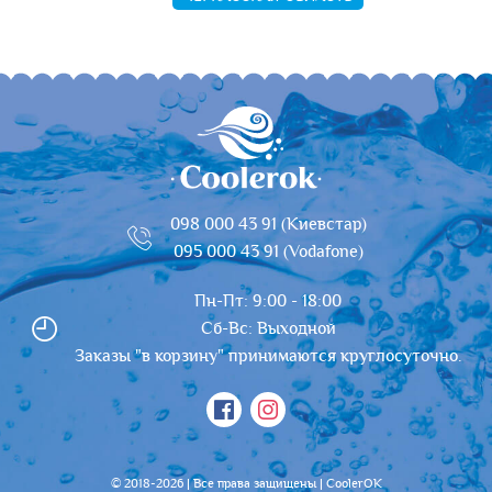
098 000 43 91 (Киевстар)
095 000 43 91 (Vodafone)
Пн-Пт: 9:00 - 18:00
Сб-Вс: Выходной
Заказы "в корзину" принимаются круглосуточно.
© 2018-2026 | Все права защищены | CoolerOK