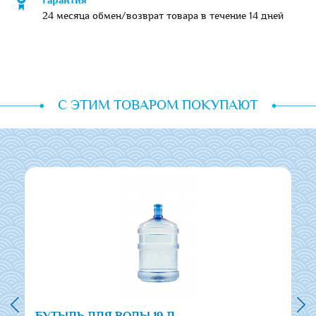
Гарантия
24 месяца обмен/возврат товара в течение 14 дней
С ЭТИМ ТОВАРОМ ПОКУПАЮТ