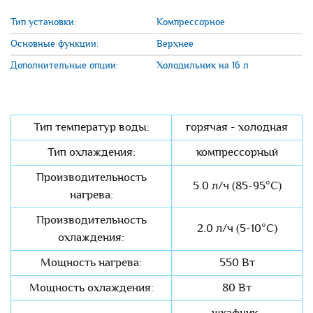
Тип установки:
Компрессорное
Основные функции:
Верхнее
Дополнительные опции:
Холодильник на 16 л
Тип температур воды:
горячая - холодная
Тип охлаждения:
компрессорный
Производительность
5.0 л/ч (85-95°C)
нагрева:
Производительность
2.0 л/ч (5-10°C)
охлаждения:
Мощность нагрева:
550 Вт
Мощность охлаждения:
80 Вт