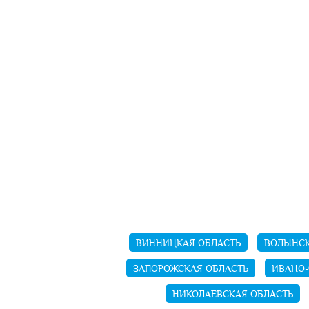
ВИННИЦКАЯ ОБЛАСТЬ
ВОЛЫНСК
ЗАПОРОЖСКАЯ ОБЛАСТЬ
ИВАНО-
НИКОЛАЕВСКАЯ ОБЛАСТЬ