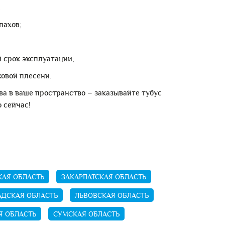
;
пахов;
 срок эксплуатации;
ковой плесени.
ва в ваше пространство – заказывайте тубус
 сейчас!
АЯ ОБЛАСТЬ
ЗАКАРПАТСКАЯ ОБЛАСТЬ
АДСКАЯ ОБЛАСТЬ
ЛЬВОВСКАЯ ОБЛАСТЬ
Я ОБЛАСТЬ
СУМСКАЯ ОБЛАСТЬ