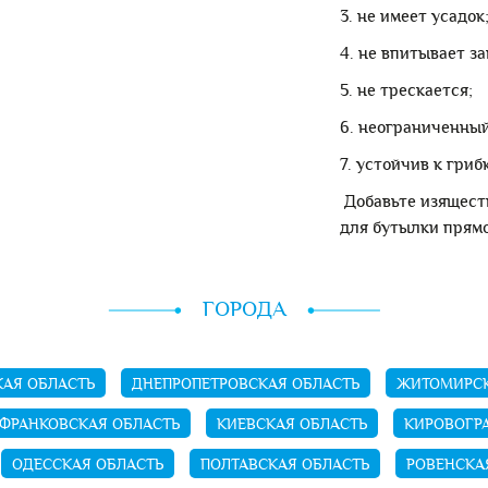
3. не имеет усадок
4. не впитывает за
5. не трескается;
6. неограниченный
7. устойчив к гриб
Добавьте изящест
для бутылки прямо
ГОРОДА
АЯ ОБЛАСТЬ
ДНЕПРОПЕТРОВСКАЯ ОБЛАСТЬ
ЖИТОМИРСК
ФРАНКОВСКАЯ ОБЛАСТЬ
КИЕВСКАЯ ОБЛАСТЬ
КИРОВОГР
ОДЕССКАЯ ОБЛАСТЬ
ПОЛТАВСКАЯ ОБЛАСТЬ
РОВЕНСКА