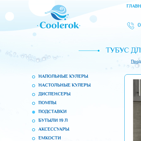
ГЛАВН
0
ТУБУС Д
Прод
НАПОЛЬНЫЕ КУЛЕРЫ
НАСТОЛЬНЫЕ КУЛЕРЫ
ДИСПЕНСЕРЫ
ПОМПЫ
ПОДСТАВКИ
БУТЫЛИ 19 Л
АКСЕССУАРЫ
ЕМКОСТИ