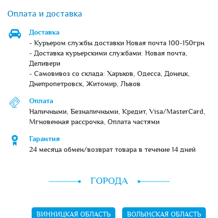
Оплата и доставка
Доставка
- Курьером службы доставки Новая почта 100-150грн
- Доставка курьерскими службами: Новая почта,
Деливери
- Самовивоз со склада: Харьков, Одесса, Донецк,
Днепропетровск, Житомир, Львов
Оплата
Наличными, Безналичными, Кредит, Visa/MasterCard,
Мгновенная рассрочка, Оплата частями
Гарантия
24 месяца обмен/возврат товара в течение 14 дней
ГОРОДА
ВИННИЦКАЯ ОБЛАСТЬ
ВОЛЫНСКАЯ ОБЛАСТЬ