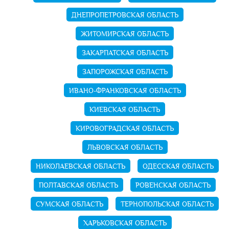
ДНЕПРОПЕТРОВСКАЯ ОБЛАСТЬ
ЖИТОМИРСКАЯ ОБЛАСТЬ
ЗАКАРПАТСКАЯ ОБЛАСТЬ
ЗАПОРОЖСКАЯ ОБЛАСТЬ
ИВАНО-ФРАНКОВСКАЯ ОБЛАСТЬ
КИЕВСКАЯ ОБЛАСТЬ
КИРОВОГРАДСКАЯ ОБЛАСТЬ
ЛЬВОВСКАЯ ОБЛАСТЬ
НИКОЛАЕВСКАЯ ОБЛАСТЬ
ОДЕССКАЯ ОБЛАСТЬ
ПОЛТАВСКАЯ ОБЛАСТЬ
РОВЕНСКАЯ ОБЛАСТЬ
СУМСКАЯ ОБЛАСТЬ
ТЕРНОПОЛЬСКАЯ ОБЛАСТЬ
ХАРЬКОВСКАЯ ОБЛАСТЬ