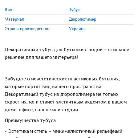
Вид:
Тубус
Материал:
Дюрополимер
Страна производитель:
Украина
Декоративный тубус для бутылки с водой – стильное
решение для вашего интерьера!
Забудьте о неэстетических пластиковых бутылях,
которые портят вид вашего пространства!
Декоративный тубус из дюрополимера не только
скроет их, но и станет элегантным акцентом в вашем
доме, офисе, салоне или студии.
Преимущества тубуса:
- Эстетика и стиль – минималистичный рельефный