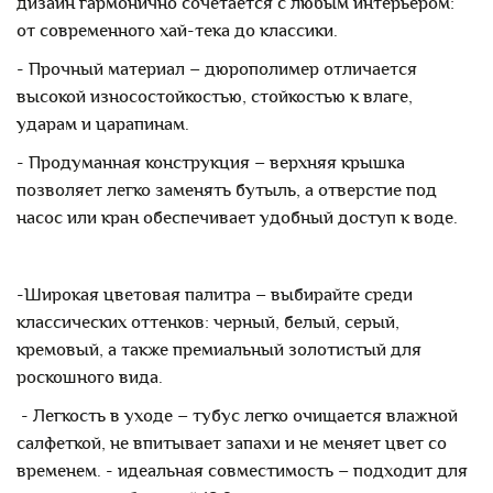
дизайн гармонично сочетается с любым интерьером:
от современного хай-тека до классики.
- Прочный материал – дюрополимер отличается
высокой износостойкостью, стойкостью к влаге,
ударам и царапинам.
- Продуманная конструкция – верхняя крышка
позволяет легко заменять бутыль, а отверстие под
насос или кран обеспечивает удобный доступ к воде.
-Широкая цветовая палитра – выбирайте среди
классических оттенков: черный, белый, серый,
кремовый, а также премиальный золотистый для
роскошного вида.
- Легкость в уходе – тубус легко очищается влажной
салфеткой, не впитывает запахи и не меняет цвет со
временем.
- идеальная совместимость – подходит для