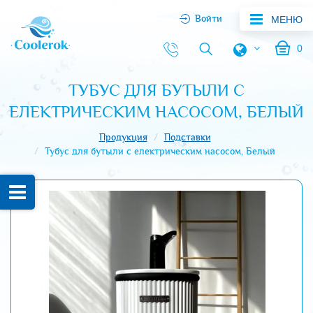
Войти
МЕНЮ
0
ТУБУС ДЛЯ БУТЫЛИ С
ЕЛЕКТРИЧЕСКИМ НАСОСОМ, БЕЛЫЙ
Продукция
Подставки
Тубус для бутыли с електрическим насосом, Белый